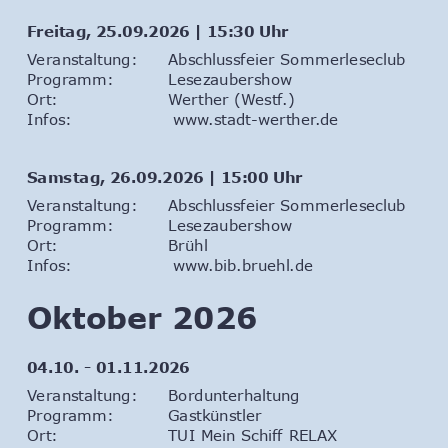
Freitag, 25.09.2026 | 15:30 Uhr
Veranstaltung: 
Abschlussfeier Sommerleseclub
Programm: 
Lesezaubershow
Ort: 
Werther (Westf.)
Infos:                  
www.stadt-werther.de
Samstag, 26.09.2026 | 15:00 Uhr
Veranstaltung: 
Abschlussfeier Sommerleseclub
Programm: 
Lesezaubershow
Ort: 
Brühl
Infos:                  
www.bib.bruehl.de
Oktober 2026
04.10. - 01.11.2026
Veranstaltung: 
Bordunterhaltung
Programm: 
Gastkünstler
Ort: 
TUI Mein Schiff RELAX