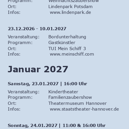
Programm: 
Weihnachtszaubershow
Ort: 
Lindenpark Potsdam
Infos:                  
www.lindenpark.de
23.12.2026 - 10.01.2027
Veranstaltung: 
Bordunterhaltung
Programm: 
Gastkünstler
Ort: 
TUI Mein Schiff 3
Infos:                  
www.meinschiff.com
Januar 2027
Samstag, 23.01.2027 | 16:00 Uhr
Veranstaltung: 
Kindertheater
Programm: 
Familienzaubershow
Ort: 
Theatermuseum Hannover
Infos:                  
www.staatstheater-hannover.de
Sonntag, 24.01.2027 | 11:00 & 16:00 Uhr