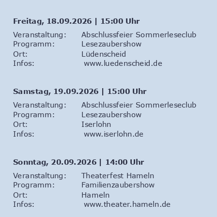
Freitag, 18.09.2026 | 15:00 Uhr
Veranstaltung: 
Abschlussfeier Sommerleseclub
Programm: 
Lesezaubershow
Ort: 
Lüdenscheid
Infos:                  
www.luedenscheid.de
Samstag, 19.09.2026 | 15:00 Uhr
Veranstaltung: 
Abschlussfeier Sommerleseclub
Programm: 
Lesezaubershow
Ort: 
Iserlohn
Infos:                  
www.iserlohn.de
Sonntag, 20.09.2026 | 14:00 Uhr
Veranstaltung: 
Theaterfest Hameln
Programm: 
Familienzaubershow
Ort: 
Hameln
Infos:                  
www.theater.hameln.de