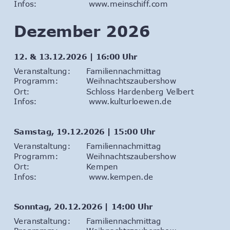
Infos:                  
www.meinschiff.com
Dezember 2026
12. & 13.12.2026 | 16:00 Uhr
Veranstaltung: 
Familiennachmittag
Programm: 
Weihnachtszaubershow
Ort: 
Schloss Hardenberg Velbert
Infos:                  
www.kulturloewen.de
Samstag, 19.12.2026 | 15:00 Uhr
Veranstaltung: 
Familiennachmittag
Programm: 
Weihnachtszaubershow
Ort: 
Kempen
Infos:                  
www.kempen.de
Sonntag, 20.12.2026 | 14:00 Uhr
Veranstaltung: 
Familiennachmittag