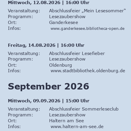
Mittwoch, 12.08.2026 | 16:00 Uhr
Veranstaltung: 
Abschlussfeier „Mein Lesesommer“
Programm: 
Lesezaubershow
Ort: 
Ganderkesee 
Infos:                  
www.ganderkesee.bibliotheca-open.de
Freitag, 14.08.2026 | 16:00 Uhr
Veranstaltung: 
Abschlussfeier Lesefieber
Programm: 
Lesezaubershow
Ort: 
Oldenburg
Infos:                  
www.stadtbibliothek.oldenburg.de
September 2026
Mittwoch, 09.09.2026 | 15:00 Uhr
Veranstaltung: 
Abschlussfeier Sommerleseclub
Programm: 
Lesezaubershow
Ort: 
Haltern am See
Infos:                  
www.haltern-am-see.de